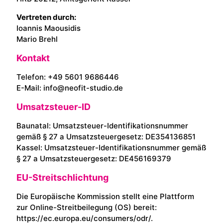
Vertreten durch:
Ioannis Maousidis
Mario Brehl
Kontakt
Telefon: +49 5601 9686446
E-Mail: info@neofit-studio.de
Umsatzsteuer-ID
Baunatal: Umsatzsteuer-Identifikationsnummer
gemäß § 27 a Umsatzsteuergesetz: DE354136851
Kassel: Umsatzsteuer-Identifikationsnummer gemäß
§ 27 a Umsatzsteuergesetz: DE456169379
EU-Streitschlichtung
Die Europäische Kommission stellt eine Plattform
zur Online-Streitbeilegung (OS) bereit:
https://ec.europa.eu/consumers/odr/
.